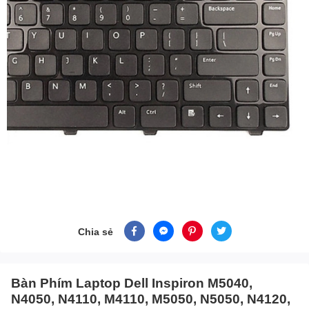
Chia sẻ
Bàn Phím Laptop Dell Inspiron M5040,
N4050, N4110, M4110, M5050, N5050, N4120,