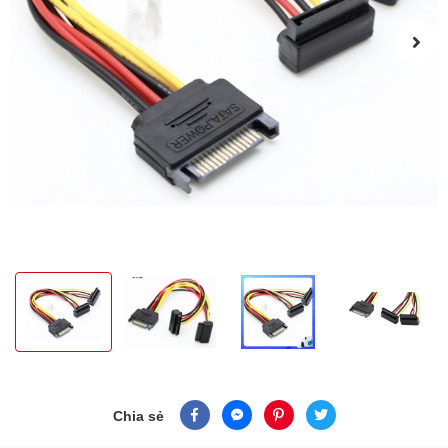
Chia sẻ