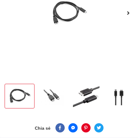
Chia sẻ