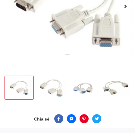
Chia sẻ