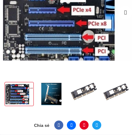
Chia sẻ