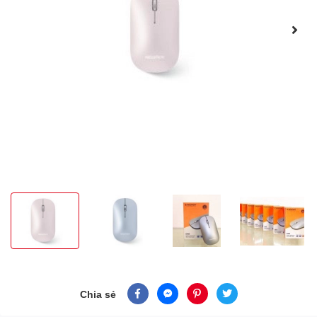
Chia sẻ