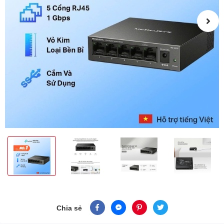
Chia sẻ