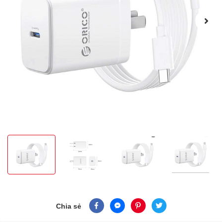
Chia sẻ