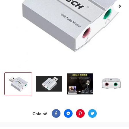
Chia sẻ