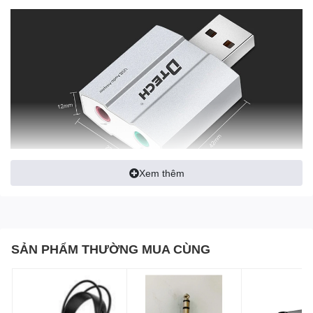
Xem thêm
SẢN PHẨM THƯỜNG MUA CÙNG