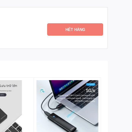
HẾT HÀNG