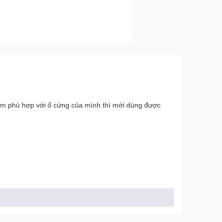
m phù hợp với ổ cứng của mình thì mới dùng được