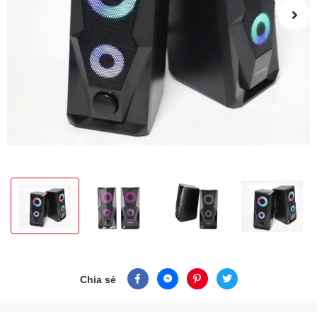
Chia sẻ