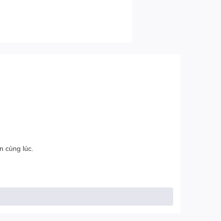
n cùng lúc.