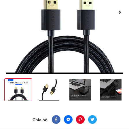
Chia sẻ