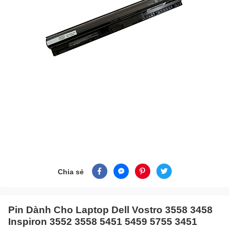
Chia sẻ
Pin Dành Cho Laptop Dell Vostro 3558 3458
Inspiron 3552 3558 5451 5459 5755 3451