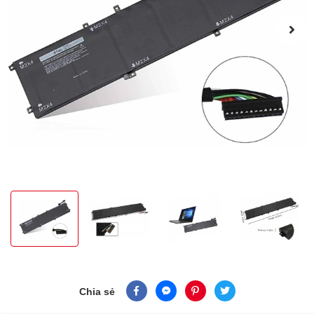
Chia sẻ