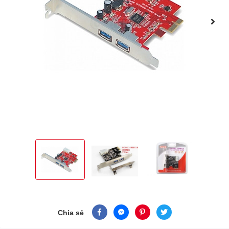
Chia sẻ