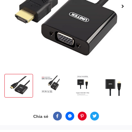
Chia sẻ