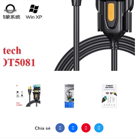
Chia sẻ