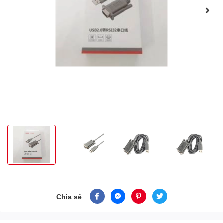
Chia sẻ