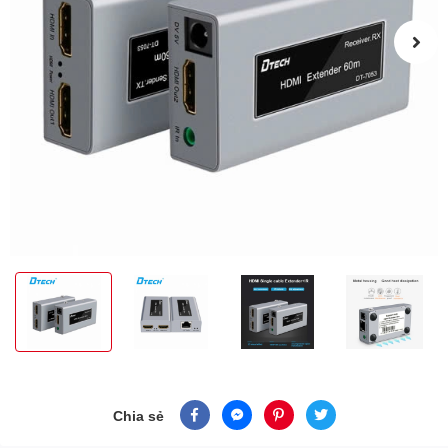
Chia sẻ