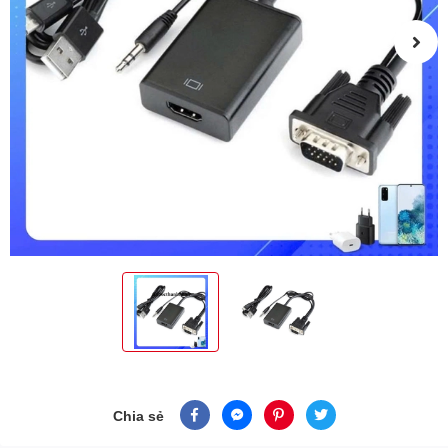
Chia sẻ