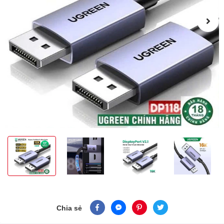
Chia sẻ