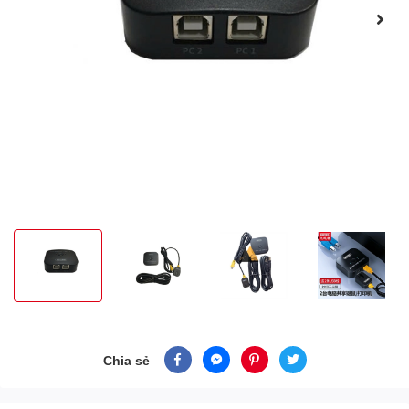
Chia sẻ